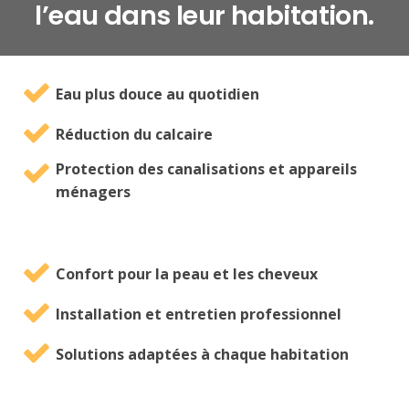
l’eau dans leur habitation.
Eau plus douce au quotidien
Réduction du calcaire
Protection des canalisations et appareils
ménagers
Confort pour la peau et les cheveux
Installation et entretien professionnel
Solutions adaptées à chaque habitation