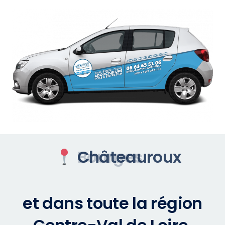
 Châteauroux
et dans toute la région