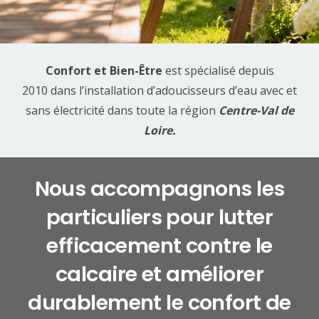
Confort et Bien-Être
est spécialisé
depuis
2010
dans l’installation
d’adoucisseurs d’eau
avec et
sans électricité dans toute la région
Centre-Val de
Loire.
Nous accompagnons les
particuliers pour lutter
efficacement contre le
calcaire et améliorer
durablement le confort de