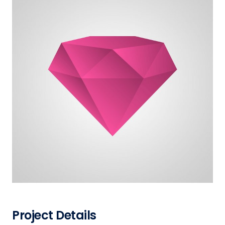
Project Details