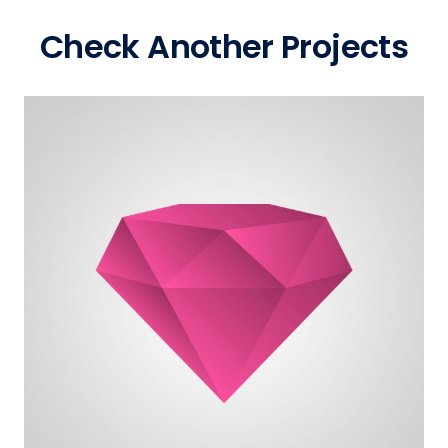
Check Another Projects