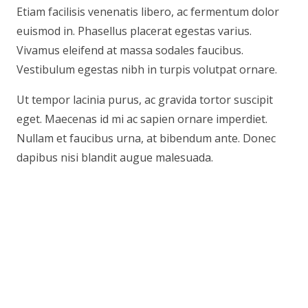
Etiam facilisis venenatis libero, ac fermentum dolor
euismod in. Phasellus placerat egestas varius.
Vivamus eleifend at massa sodales faucibus.
Vestibulum egestas nibh in turpis volutpat ornare.
Ut tempor lacinia purus, ac gravida tortor suscipit
eget. Maecenas id mi ac sapien ornare imperdiet.
Nullam et faucibus urna, at bibendum ante. Donec
dapibus nisi blandit augue malesuada.