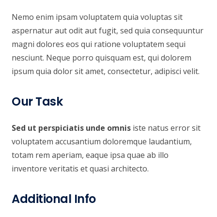
Nemo enim ipsam voluptatem quia voluptas sit
aspernatur aut odit aut fugit, sed quia consequuntur
magni dolores eos qui ratione voluptatem sequi
nesciunt. Neque porro quisquam est, qui dolorem
ipsum quia dolor sit amet, consectetur, adipisci velit.
Our Task
Sed ut perspiciatis unde omnis
iste natus error sit
voluptatem accusantium doloremque laudantium,
totam rem aperiam, eaque ipsa quae ab illo
inventore veritatis et quasi architecto.
Additional Info