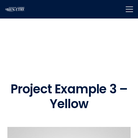
Project Example 3 –
Yellow