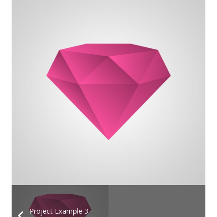
Project Example 3 –